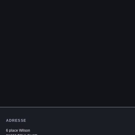
ADRESSE
6 place Wilson