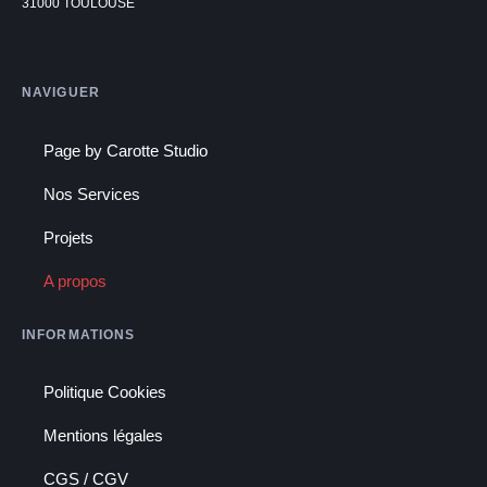
31000 TOULOUSE
NAVIGUER
Page by Carotte Studio
Nos Services
Projets
A propos
INFORMATIONS
Politique Cookies
Mentions légales
CGS / CGV