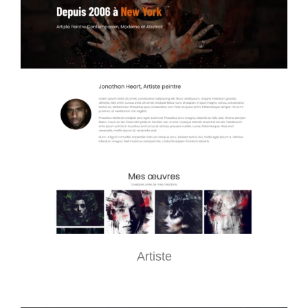
Artiste