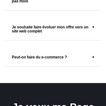
pas mois
Je souhaite faire évoluer mon offre vers un
site web complet
Peut-on faire du e-commerce ?