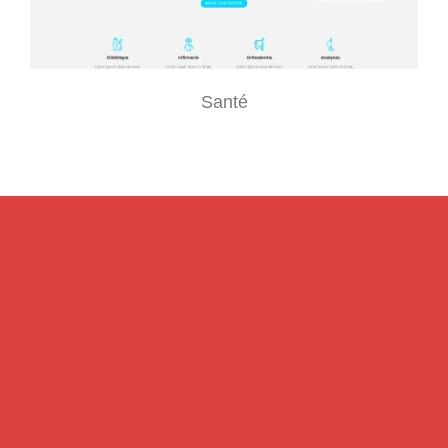
Santé