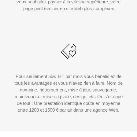
vous souhaitez passer à la vitesse supérieure, votre
page peut évoluer en site web plus complexe.
Pour seulement 59€ HT par mois vous bénéficiez de
tous les avantages et vous n’avez rien à faire. Nom de
domaine, hébergement, mise à jour, sauvegarde,
maintenance, mise en place, design, etc. On s’occupe
de tout ! Une prestation identique coûte en moyenne
entre 1200 et 1500 € par an dans une agence Web.