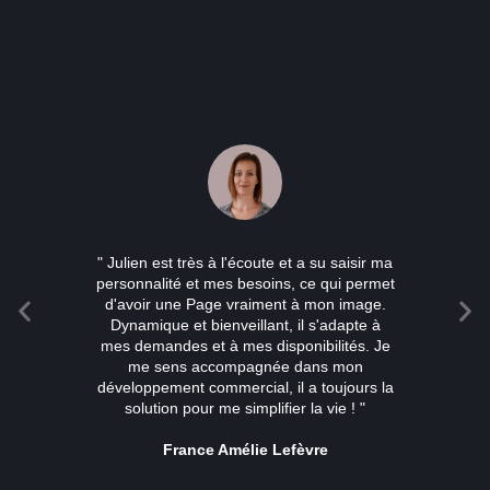
" Julien est très à l'écoute et a su saisir ma
personnalité et mes besoins, ce qui permet
d'avoir une Page vraiment à mon image.
Dynamique et bienveillant, il s'adapte à
mes demandes et à mes disponibilités. Je
me sens accompagnée dans mon
développement commercial, il a toujours la
solution pour me simplifier la vie ! "
France Amélie Lefèvre