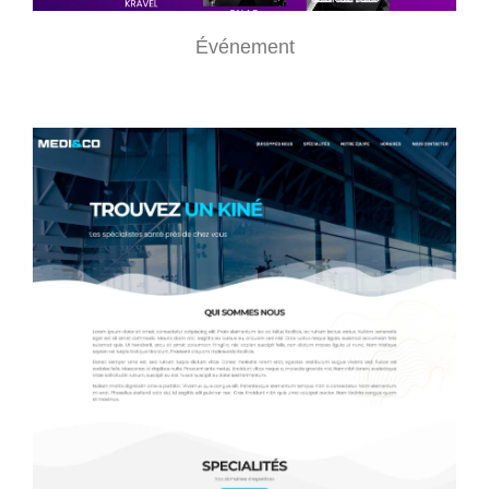
Événement