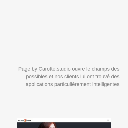
Page by Carotte.studio ouvre le champs des
possibles et nos clients lui ont trouvé des
applications particulièrement intelligentes