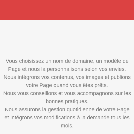
Vous choisissez un nom de domaine, un modèle de
Page et nous la personnalisons selon vos envies.
Nous intégrons vos contenus, vos images et publions
votre Page quand vous êtes prêts.
Nous vous conseillons et vous accompagnons sur les
bonnes pratiques.
Nous assurons la gestion quotidienne de votre Page
et intégrons vos modifications à la demande tous les
mois.