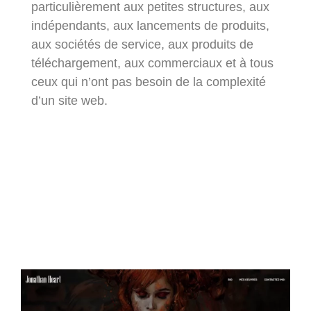
particulièrement aux petites structures, aux
indépendants, aux lancements de produits,
aux sociétés de service, aux produits de
téléchargement, aux commerciaux et à tous
ceux qui n’ont pas besoin de la complexité
d’un site web.