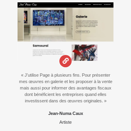
« J’utilise Page à plusieurs fins. Pour présenter
mes œuvres en galerie et les proposer à la vente
mais aussi pour informer des avantages fiscaux
dont bénéficient les entreprises quand elles
investissent dans des œuvres originales. »
Jean-Numa Caux
Artiste