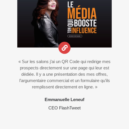
« Sur les salons j’ai un QR Code qui redirige mes
prospects directement sur une page qui leur est
dédiée. Il y a une présentation des mes offres,
l’argumentaire commercial et un formulaire qu’ils
remplissent directement en ligne. »
Emmanuelle Leneuf
CEO FlashTweet