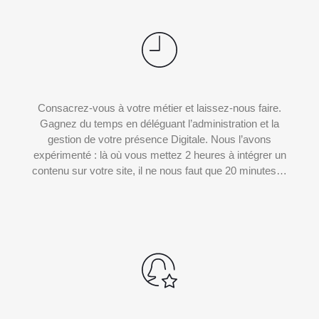
Consacrez-vous à votre métier et laissez-nous faire.
Gagnez du temps en déléguant l’administration et la
gestion de votre présence Digitale. Nous l’avons
expérimenté : là où vous mettez 2 heures à intégrer un
contenu sur votre site, il ne nous faut que 20 minutes…