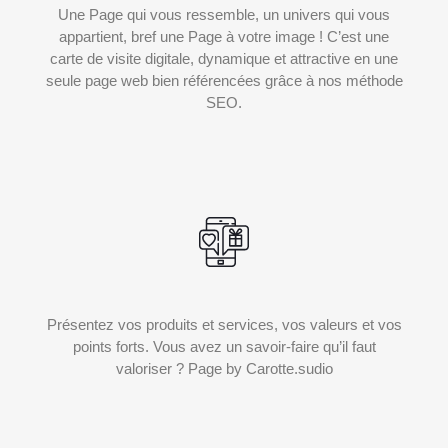
Une Page qui vous ressemble, un univers qui vous
appartient, bref une Page à votre image ! C’est une
carte de visite digitale, dynamique et attractive en une
seule page web bien référencées grâce à nos méthode
SEO.
Présentez vos produits et services, vos valeurs et vos
points forts. Vous avez un savoir-faire qu’il faut
valoriser ? Page by Carotte.sudio