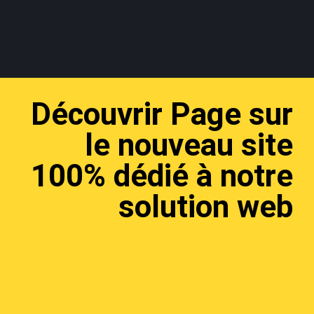
Découvrir Page sur
le nouveau site
100% dédié à notre
solution web