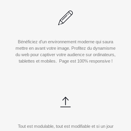
Bénéficiez d’un environnement moderne qui saura
mettre en avant votre image. Profitez du dynamisme
du web pour captiver votre audience sur ordinateurs,
tablettes et mobiles. Page est 100% responsive !
Tout est modulable, tout est modifiable et si un jour