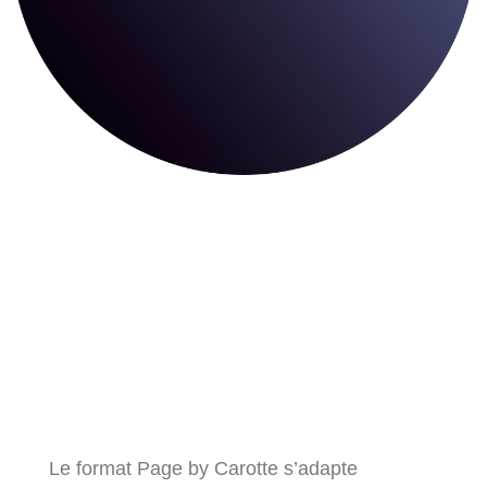
Le format Page by Carotte s’adapte