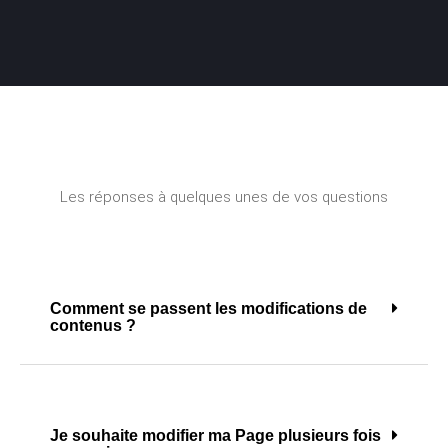
Les réponses à quelques unes de vos questions
Comment se passent les modifications de
contenus ?
Je souhaite modifier ma Page plusieurs fois