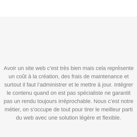
Avoir un site web c’est très bien mais cela représente
un coût à la création, des frais de maintenance et
surtout il faut l’administrer et le mettre à jour. Intégrer
le contenu quand on est pas spécialiste ne garantit
pas un rendu toujours irréprochable. Nous c’est notre
métier, on s’occupe de tout pour tirer le meilleur parti
du web avec une solution légère et flexible.