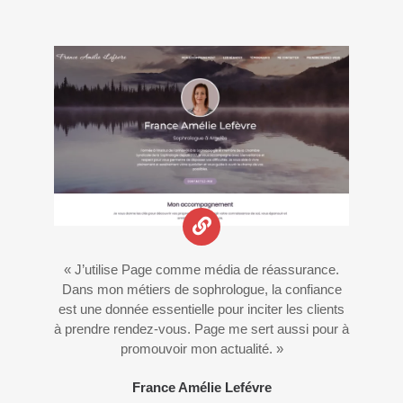
« J’utilise Page comme média de réassurance.
Dans mon métiers de sophrologue, la confiance
est une donnée essentielle pour inciter les clients
à prendre rendez-vous. Page me sert aussi pour à
promouvoir mon actualité. »
France Amélie Lefévre