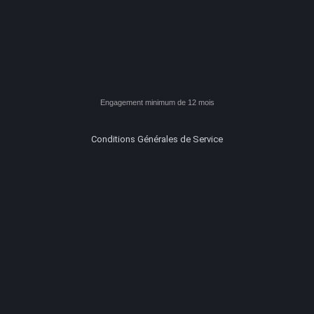
Engagement minimum de 12 mois
Conditions Générales de Service