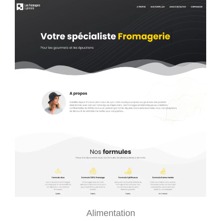
Alimentation