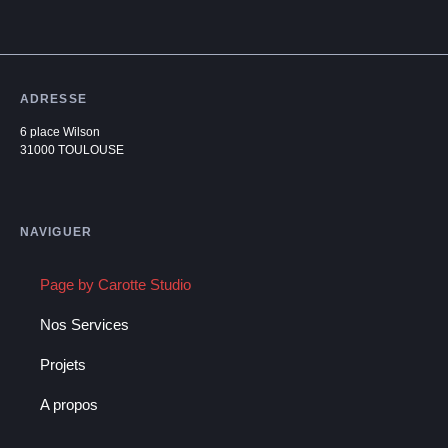
ADRESSE
6 place Wilson
31000 TOULOUSE
NAVIGUER
Page by Carotte Studio
Nos Services
Projets
A propos