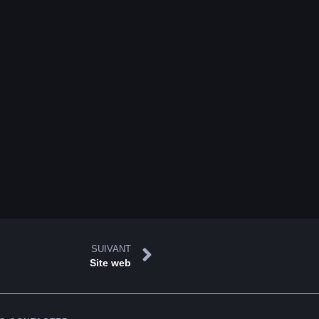
SUIVANT
Site web