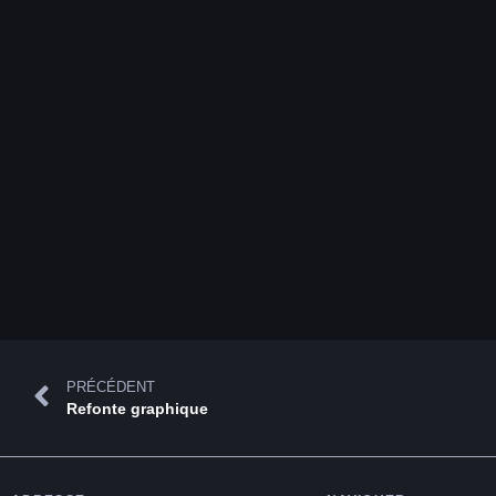
PRÉCÉDENT
Refonte graphique