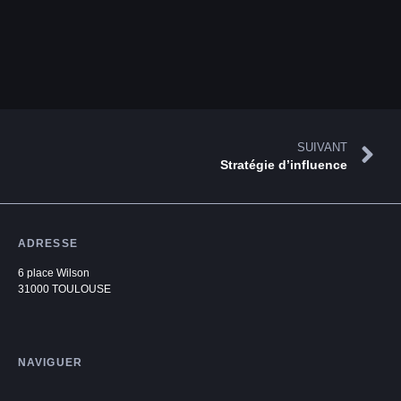
SUIVANT
Stratégie d’influence
ADRESSE
6 place Wilson
31000 TOULOUSE
NAVIGUER