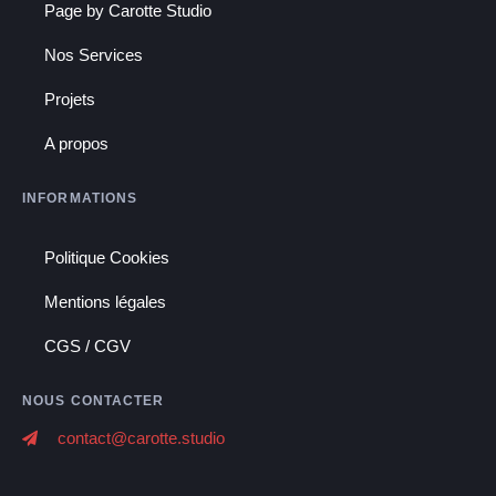
Page by Carotte Studio
Nos Services
Projets
A propos
INFORMATIONS
Politique Cookies
Mentions légales
CGS / CGV
NOUS CONTACTER
contact@carotte.studio