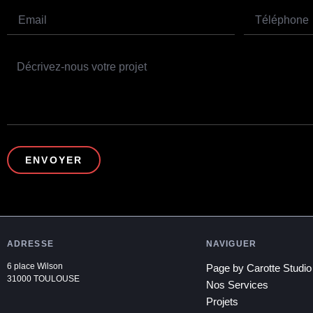
ENVOYER
ADRESSE
NAVIGUER
6 place Wilson
Page by Carotte Studio
31000 TOULOUSE
Nos Services
Projets