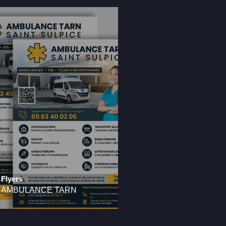
Flyers
AMBULANCE TARN