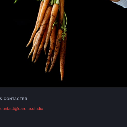
S CONTACTER
contact@carotte.studio