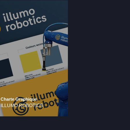
Charte Graphique
ILLUMO ROBOTICS