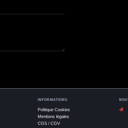
INFORMATIONS
NOU
Politique Cookies
Mentions légales
CGS / CGV