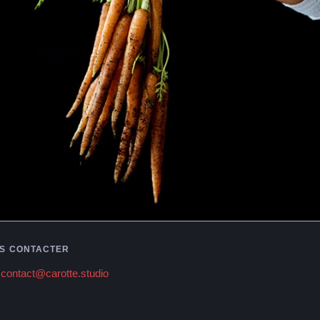
S CONTACTER
contact@carotte.studio