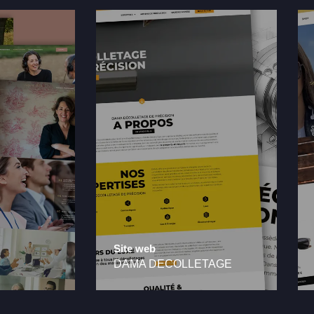
Site web
DAMA DECOLLETAGE