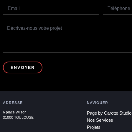
ENVOYER
ADRESSE
NAVIGUER
6 place Wilson
Page by Carotte Studio
31000 TOULOUSE
Nos Services
Projets