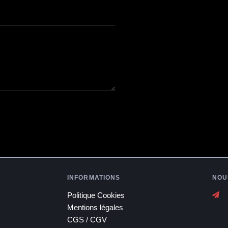
INFORMATIONS
NOU
Politique Cookies
Mentions légales
CGS / CGV